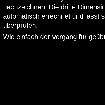
nachzeichnen. Die dritte Dimens
automatisch errechnet und lässt
überprüfen.
Wie einfach der Vorgang für geübte