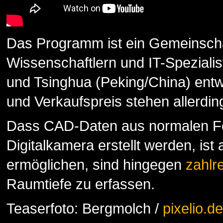
Das Programm ist ein Gemeinscha
Wissenschaftlern und IT-Spezialist
und Tsinghua (Peking/China) entwi
und Verkaufspreis stehen allerdin
Dass CAD-Daten aus normalen Fo
Digitalkamera erstellt werden, ist
ermöglichen, sind hingegen
zahlr
Raumtiefe zu erfassen.
Teaserfoto: Bergmolch /
pixelio.de